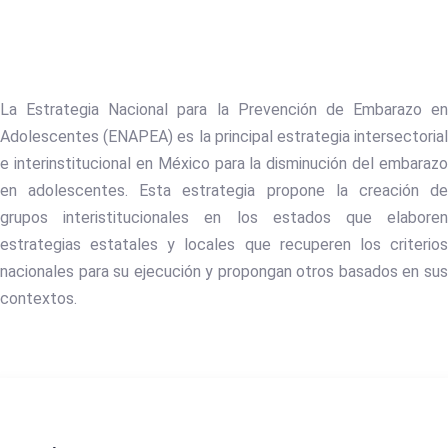
La Estrategia Nacional para la Prevención de Embarazo en
Adolescentes (ENAPEA) es la principal estrategia intersectorial
e interinstitucional en México para la disminución del embarazo
en adolescentes. Esta estrategia propone la creación de
grupos interistitucionales en los estados que elaboren
estrategias estatales y locales que recuperen los criterios
nacionales para su ejecución y propongan otros basados en sus
contextos.