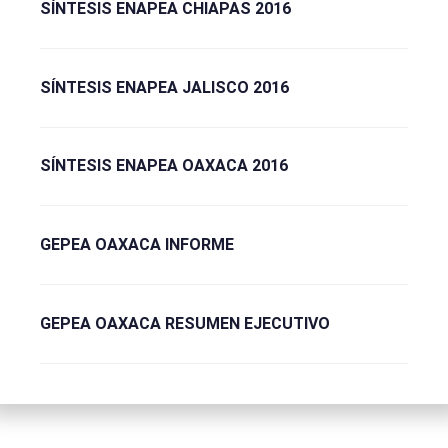
SÍNTESIS ENAPEA CHIAPAS 2016
SÍNTESIS ENAPEA JALISCO 2016
SÍNTESIS ENAPEA OAXACA 2016
GEPEA OAXACA INFORME
GEPEA OAXACA RESUMEN EJECUTIVO