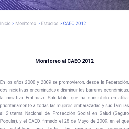
Inicio
>
Monitoreo
>
Estudios
>
CAEO 2012
Monitoreo al CAEO 2012
En los años 2008 y 2009 se promovieron, desde la Federación,
dos iniciativas encaminadas a disminuir las barreras económicas:
la iniciativa Embarazo Saludable, que ha consistido en afiliar
prioritariamente a todas las mujeres embarazadas y sus familias
al Sistema Nacional de Protección Social en Salud (Seguro
Popular), y el CAEO, firmado el 28 de Mayo de 2009, en el que
se establece que todas las mujeres que presenten