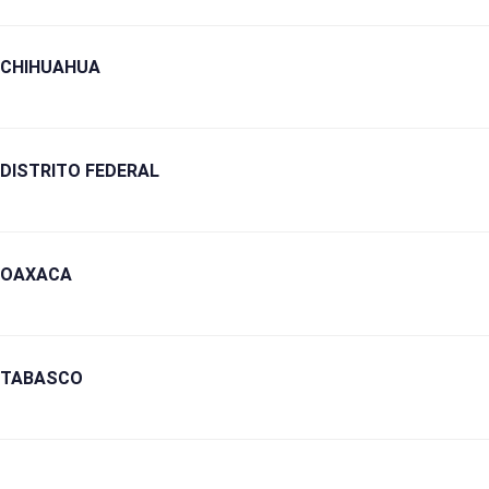
CHIHUAHUA
DISTRITO FEDERAL
OAXACA
TABASCO