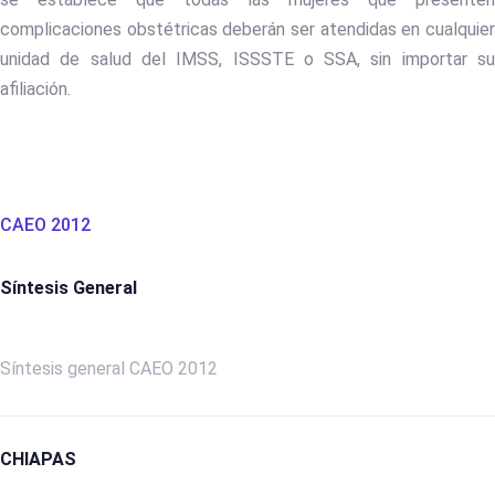
complicaciones obstétricas deberán ser atendidas en cualquier
unidad de salud del IMSS, ISSSTE o SSA, sin importar su
afiliación.
CAEO 2012
Síntesis General
Síntesis general CAEO 2012
CHIAPAS