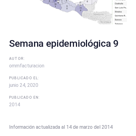
Semana epidemiológica 9
AUTOR:
ommfacturacion
PUBLICADO EL:
junio 24, 2020
PUBLICADO EN:
2014
Información actualizada al 14 de marzo del 2014