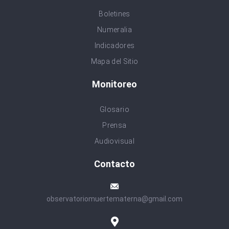
Boletines
Numeralia
Indicadores
Mapa del Sitio
Monitoreo
Glosario
Prensa
Audiovisual
Contacto
observatoriomuertematerna@gmail.com