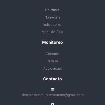
Boletines
Numeralia
Indicadores
Mapa del Sitio
Monitoreo
Glosario
Prensa
Audiovisual
Contacto
observatoriomuertematerna@gmail.com