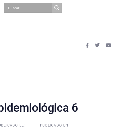
idemiológica 6
UBLICADO EL:
PUBLICADO EN: