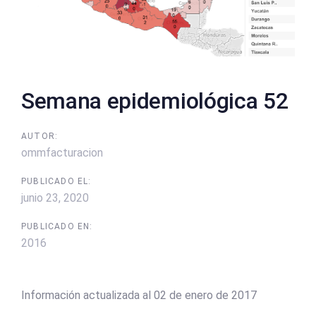
Semana epidemiológica 52
AUTOR:
ommfacturacion
PUBLICADO EL:
junio 23, 2020
PUBLICADO EN:
2016
Información actualizada al 02 de enero de 2017