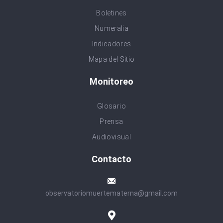
Boletines
Numeralia
Indicadores
Mapa del Sitio
Monitoreo
Glosario
Prensa
Audiovisual
Contacto
observatoriomuertematerna@gmail.com