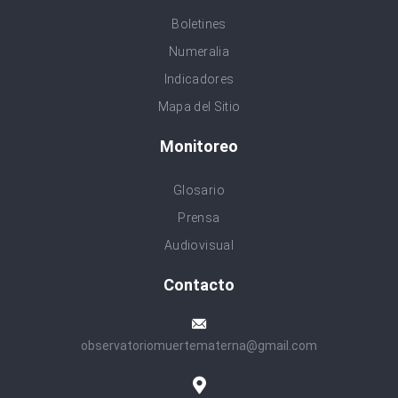
Boletines
Numeralia
Indicadores
Mapa del Sitio
Monitoreo
Glosario
Prensa
Audiovisual
Contacto
observatoriomuertematerna@gmail.com