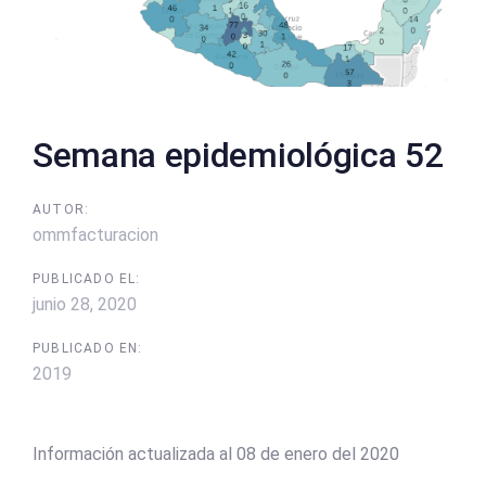
Semana epidemiológica 52
AUTOR:
ommfacturacion
PUBLICADO EL:
junio 28, 2020
PUBLICADO EN:
2019
Información actualizada al 08 de enero del 2020