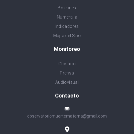
Boletines
Numeralia
Indicadores
Mapa del Sitio
Monitoreo
Glosario
Prensa
Audiovisual
Contacto
observatoriomuertematerna@gmail.com