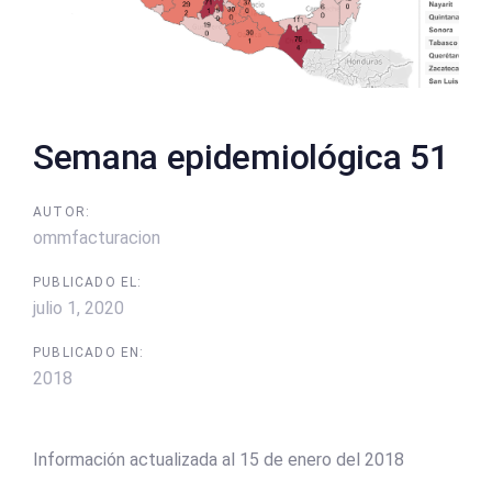
Semana epidemiológica 51
AUTOR:
ommfacturacion
PUBLICADO EL:
julio 1, 2020
PUBLICADO EN:
2018
Información actualizada al 15 de enero del 2018