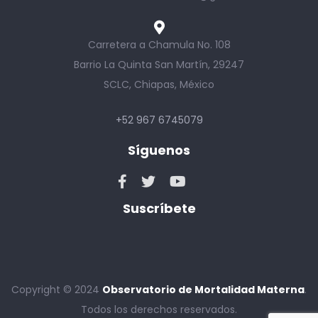
Carretera a Chamula No. 108
Barrio La Quinta San Martín, 29247
SCLC, Chiapas, México
+52 967 6745079
Síguenos
Suscríbete
Copyright © 2024
Observatorio de Mortalidad Materna
.
Todos los derechos reservados.