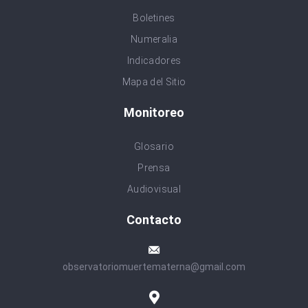
Boletines
Numeralia
Indicadores
Mapa del Sitio
Monitoreo
Glosario
Prensa
Audiovisual
Contacto
observatoriomuertematerna@gmail.com