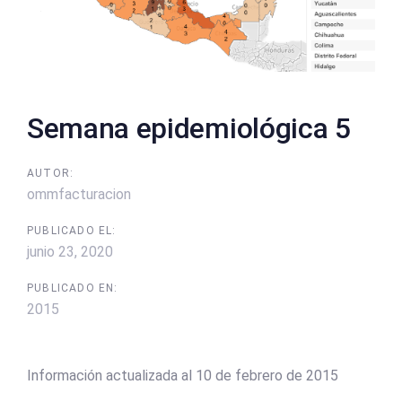
Semana epidemiológica 5
AUTOR:
ommfacturacion
PUBLICADO EL:
junio 23, 2020
PUBLICADO EN:
2015
Información actualizada al 10 de febrero de 2015