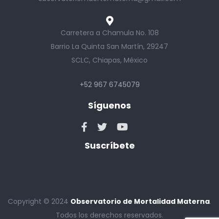
Carretera a Chamula No. 108
Barrio La Quinta San Martín, 29247
SCLC, Chiapas, México
+52 967 6745079
Síguenos
Suscríbete
Copyright © 2024
Observatorio de Mortalidad Materna
.
Todos los derechos reservados.