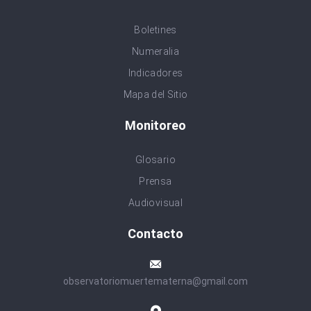
Boletines
Numeralia
Indicadores
Mapa del Sitio
Monitoreo
Glosario
Prensa
Audiovisual
Contacto
observatoriomuertematerna@gmail.com