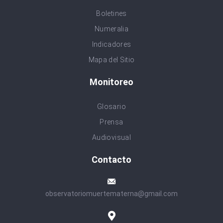
Boletines
Numeralia
Indicadores
Mapa del Sitio
Monitoreo
Glosario
Prensa
Audiovisual
Contacto
observatoriomuertematerna@gmail.com