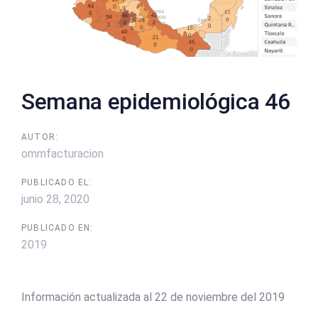
Semana epidemiológica 46
AUTOR:
ommfacturacion
PUBLICADO EL:
junio 28, 2020
PUBLICADO EN:
2019
Información actualizada al 22 de noviembre del 2019