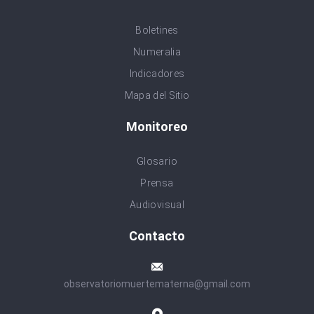
Boletines
Numeralia
Indicadores
Mapa del Sitio
Monitoreo
Glosario
Prensa
Audiovisual
Contacto
observatoriomuertematerna@gmail.com