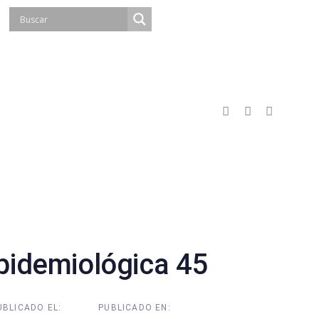
idemiológica 45
UBLICADO EL:
PUBLICADO EN: