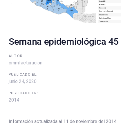
Semana epidemiológica 45
AUTOR:
ommfacturacion
PUBLICADO EL:
junio 24, 2020
PUBLICADO EN:
2014
Información actualizada al 11 de noviembre del 2014