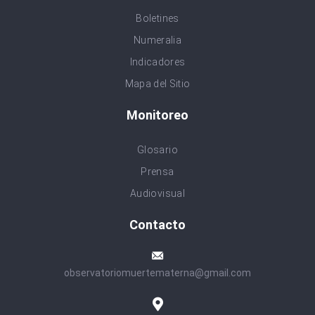
Boletines
Numeralia
Indicadores
Mapa del Sitio
Monitoreo
Glosario
Prensa
Audiovisual
Contacto
observatoriomuertematerna@gmail.com