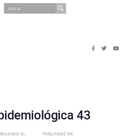
idemiológica 43
UBLICADO EL:
PUBLICADO EN: