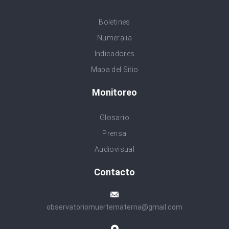
Boletines
Numeralia
Indicadores
Mapa del Sitio
Monitoreo
Glosario
Prensa
Audiovisual
Contacto
observatoriomuertematerna@gmail.com