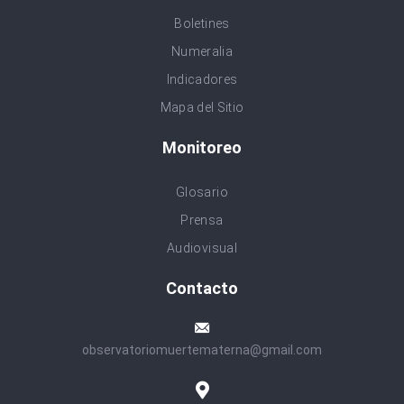
Boletines
Numeralia
Indicadores
Mapa del Sitio
Monitoreo
Glosario
Prensa
Audiovisual
Contacto
observatoriomuertematerna@gmail.com