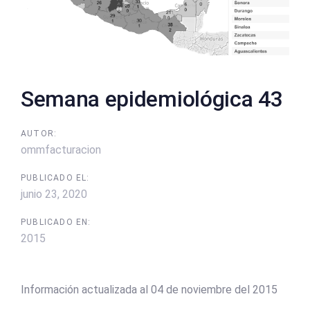
Semana epidemiológica 43
AUTOR:
ommfacturacion
PUBLICADO EL:
junio 23, 2020
PUBLICADO EN:
2015
Información actualizada al 04 de noviembre del 2015