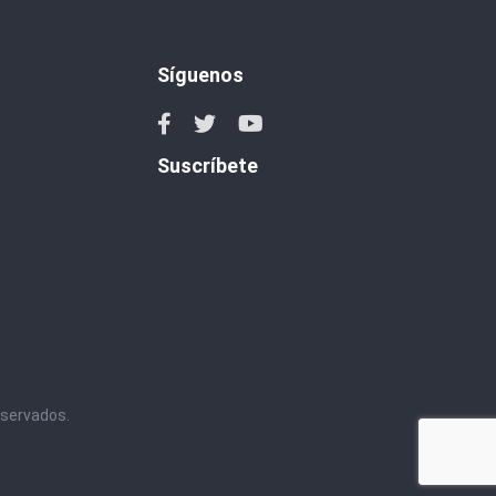
Síguenos
Suscríbete
eservados.