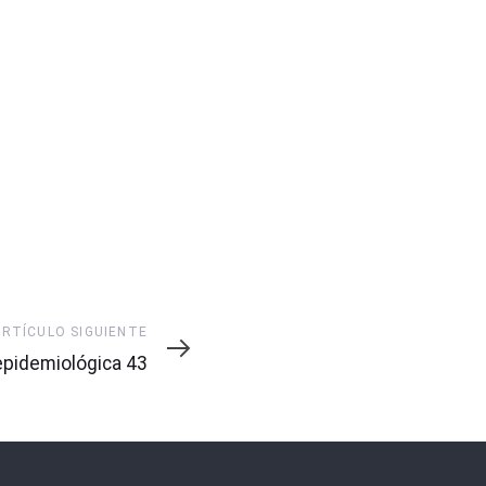
ARTÍCULO SIGUIENTE
pidemiológica 43