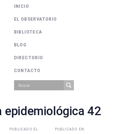
INICIO
EL OBSERVATORIO
BIBLIOTECA
BLOG
DIRECTORIO
CONTACTO
 epidemiológica 42
on
PUBLICADO EL:
PUBLICADO EN: