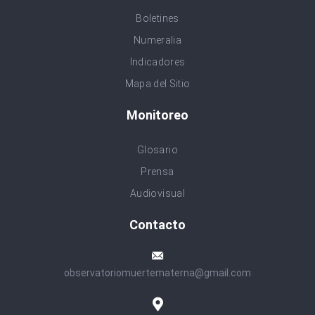
Boletines
Numeralia
Indicadores
Mapa del Sitio
Monitoreo
Glosario
Prensa
Audiovisual
Contacto
observatoriomuertematerna@gmail.com