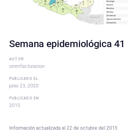
Semana epidemiológica 41
AUTOR:
ommfacturacion
PUBLICADO EL:
junio 23, 2020
PUBLICADO EN:
2015
Información actualizada al 22 de octubre del 2015