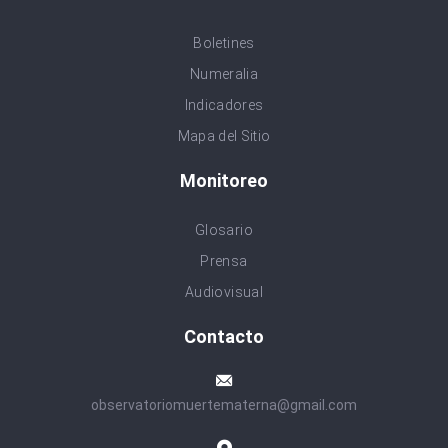
Boletines
Numeralia
Indicadores
Mapa del Sitio
Monitoreo
Glosario
Prensa
Audiovisual
Contacto
observatoriomuertematerna@gmail.com