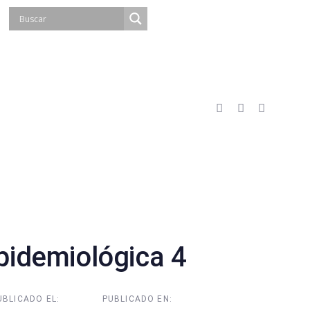
idemiológica 4
UBLICADO EL:
PUBLICADO EN: