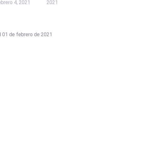
ebrero 4, 2021
2021
l 01 de febrero de 2021