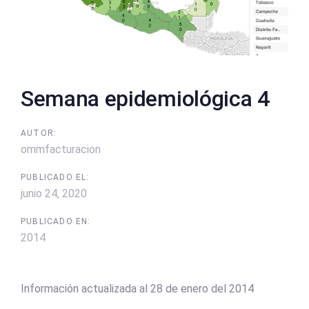
Semana epidemiológica 4
AUTOR:
ommfacturacion
PUBLICADO EL:
junio 24, 2020
PUBLICADO EN:
2014
Información actualizada al 28 de enero del 2014