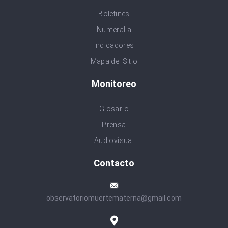
Boletines
Numeralia
Indicadores
Mapa del Sitio
Monitoreo
Glosario
Prensa
Audiovisual
Contacto
observatoriomuertematerna@gmail.com