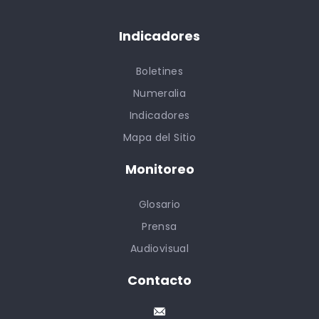
Indicadores
Boletines
Numeralia
Indicadores
Mapa del Sitio
Monitoreo
Glosario
Prensa
Audiovisual
Contacto