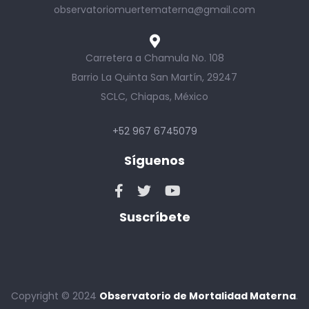
observatoriomuertematerna@gmail.com
Carretera a Chamula No. 108
Barrio La Quinta San Martín, 29247
SCLC, Chiapas, México
+52 967 6745079
Síguenos
Suscríbete
Copyright © 2024
Observatorio de Mortalidad Materna
.