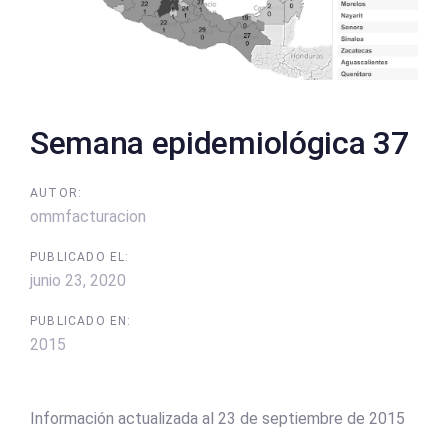
Semana epidemiológica 37
AUTOR:
ommfacturacion
PUBLICADO EL:
junio 23, 2020
PUBLICADO EN:
2015
Información actualizada al 23 de septiembre de 2015