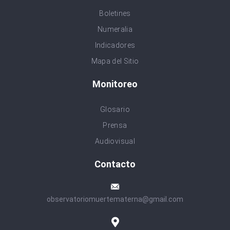
Boletines
Numeralia
Indicadores
Mapa del Sitio
Monitoreo
Glosario
Prensa
Audiovisual
Contacto
observatoriomuertematerna@gmail.com