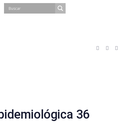
idemiológica 36