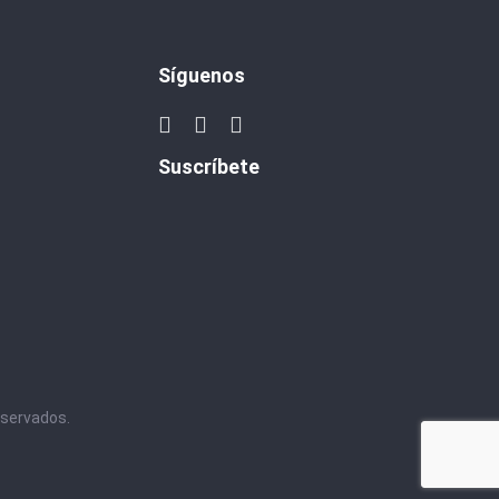
Síguenos
Suscríbete
eservados.