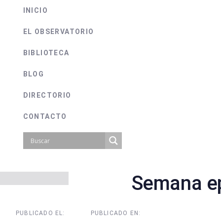
INICIO
EL OBSERVATORIO
BIBLIOTECA
BLOG
DIRECTORIO
CONTACTO
Semana ep
on
PUBLICADO EL:
PUBLICADO EN: