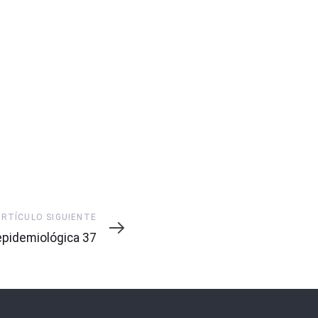
ARTÍCULO SIGUIENTE
pidemiológica 37