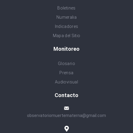
Boletines
Numeralia
Indicadores
Mapa del Sitio
Monitoreo
Glosario
Prensa
Audiovisual
Contacto
observatoriomuertematerna@gmail.com