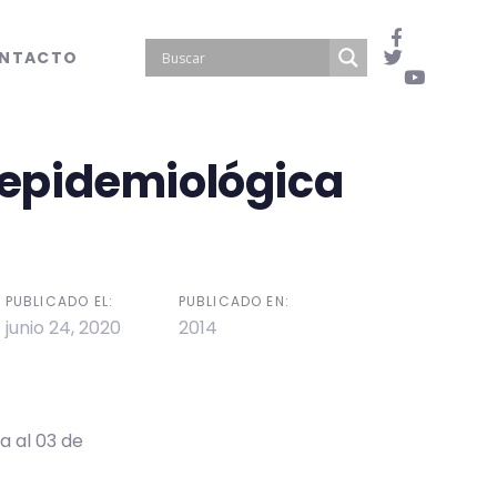
NTACTO
epidemiológica
PUBLICADO EL:
PUBLICADO EN:
junio 24, 2020
2014
a al 03 de