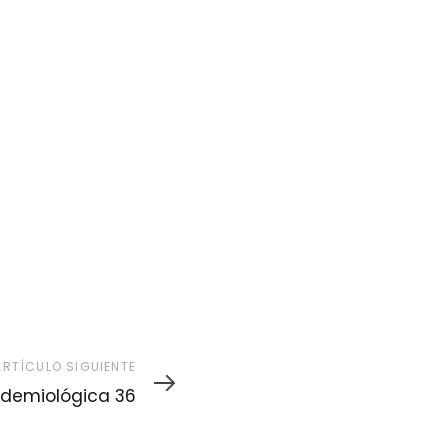
ARTÍCULO SIGUIENTE
demiológica 36