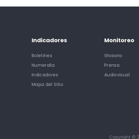
Indicadores
Monitoreo
Boletines
Glosario
Numeralia
Prensa
Indicadores
Audiovisual
Mapa del Sitio
Copyright © 