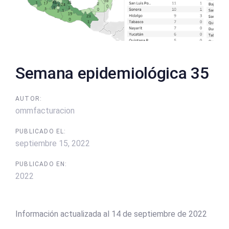
Semana epidemiológica 35
AUTOR:
ommfacturacion
PUBLICADO EL:
septiembre 15, 2022
PUBLICADO EN:
2022
Información actualizada al 14 de septiembre de 2022