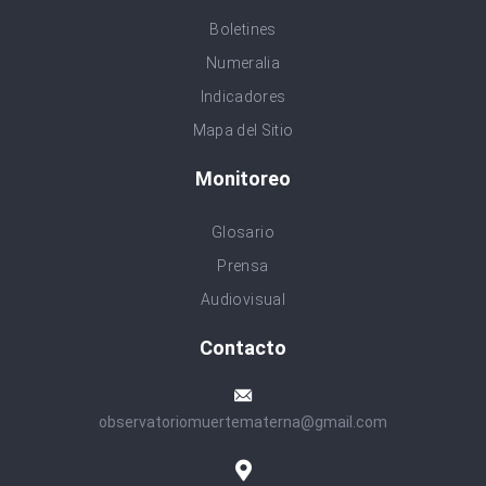
Boletines
Numeralia
Indicadores
Mapa del Sitio
Monitoreo
Glosario
Prensa
Audiovisual
Contacto
observatoriomuertematerna@gmail.com