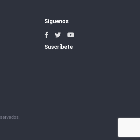
Síguenos
Suscríbete
eservados.