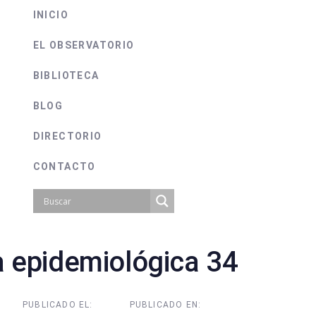
INICIO
EL OBSERVATORIO
BIBLIOTECA
BLOG
DIRECTORIO
CONTACTO
 epidemiológica 34
on
PUBLICADO EL:
PUBLICADO EN: