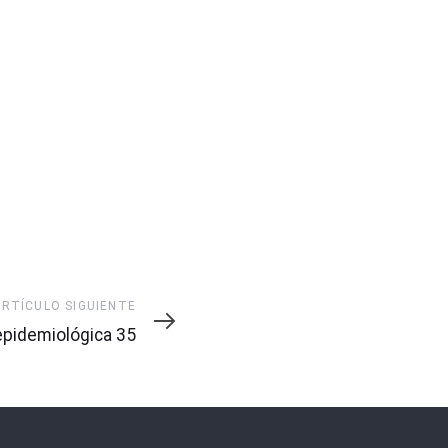
ARTÍCULO SIGUIENTE
pidemiológica 35