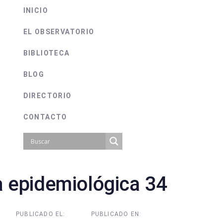
INICIO
EL OBSERVATORIO
BIBLIOTECA
BLOG
DIRECTORIO
CONTACTO
 epidemiológica 34
on
PUBLICADO EL:
PUBLICADO EN: