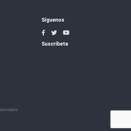
Síguenos
Suscríbete
eservados.