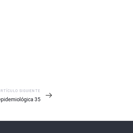
ARTÍCULO SIGUIENTE
pidemiológica 35