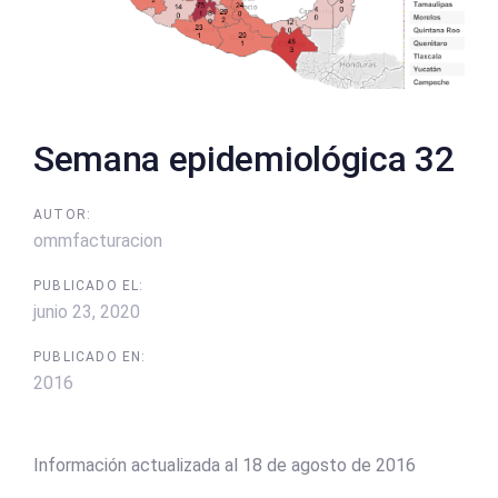
Semana epidemiológica 32
AUTOR:
ommfacturacion
PUBLICADO EL:
junio 23, 2020
PUBLICADO EN:
2016
Información actualizada al 18 de agosto de 2016