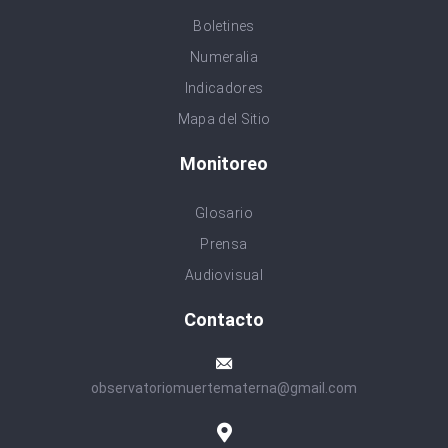
Boletines
Numeralia
Indicadores
Mapa del Sitio
Monitoreo
Glosario
Prensa
Audiovisual
Contacto
observatoriomuertematerna@gmail.com