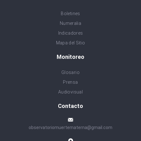
Boletines
Numeralia
Indicadores
Mapa del Sitio
Monitoreo
Glosario
Prensa
Audiovisual
Contacto
observatoriomuertematerna@gmail.com