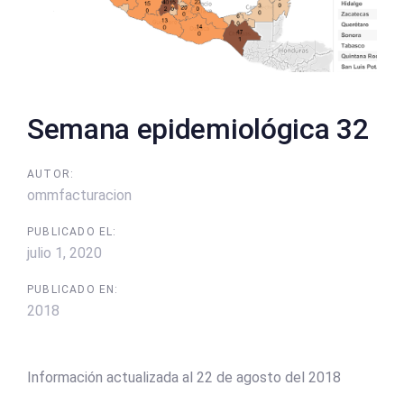
Semana epidemiológica 32
AUTOR:
ommfacturacion
PUBLICADO EL:
julio 1, 2020
PUBLICADO EN:
2018
Información actualizada al 22 de agosto del 2018