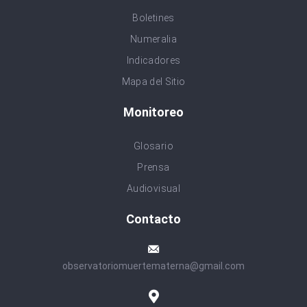
Boletines
Numeralia
Indicadores
Mapa del Sitio
Monitoreo
Glosario
Prensa
Audiovisual
Contacto
observatoriomuertematerna@gmail.com