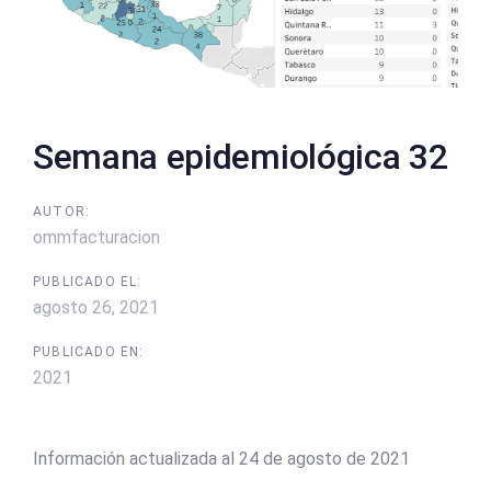
Semana epidemiológica 32
AUTOR:
ommfacturacion
PUBLICADO EL:
agosto 26, 2021
PUBLICADO EN:
2021
Información actualizada al 24 de agosto de 2021