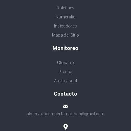
Boletines
Numeralia
Indicadores
Mapa del Sitio
Monitoreo
Glosario
Prensa
Audiovisual
Contacto
observatoriomuertematerna@gmail.com