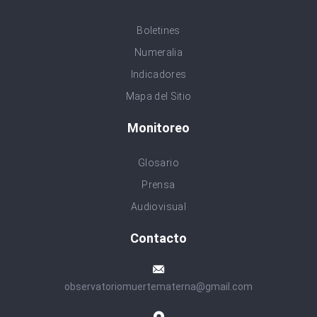
Boletines
Numeralia
Indicadores
Mapa del Sitio
Monitoreo
Glosario
Prensa
Audiovisual
Contacto
observatoriomuertematerna@gmail.com