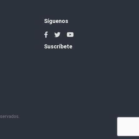
Síguenos
Suscríbete
eservados.