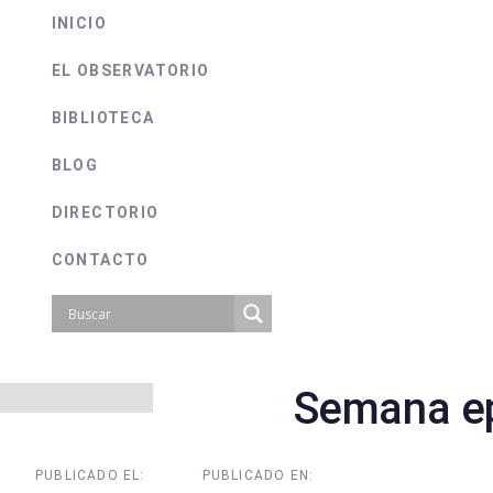
INICIO
EL OBSERVATORIO
BIBLIOTECA
BLOG
DIRECTORIO
CONTACTO
Semana ep
on
PUBLICADO EL:
PUBLICADO EN: