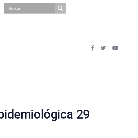
idemiológica 29