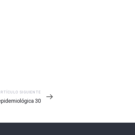
ARTÍCULO SIGUIENTE
pidemiológica 30