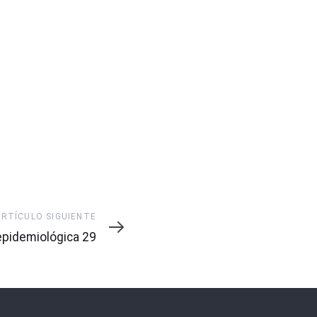
ARTÍCULO SIGUIENTE
pidemiológica 29