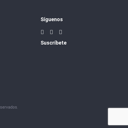
Síguenos
Suscríbete
eservados.