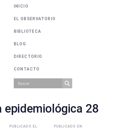
INICIO
EL OBSERVATORIO
BIBLIOTECA
BLOG
DIRECTORIO
CONTACTO
 epidemiológica 28
on
PUBLICADO EL:
PUBLICADO EN: