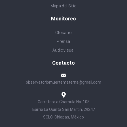
Mapa del Sitio
Monitoreo
Glosario
Prensa
Audiovisual
Contacto
observatoriomuertematerna@gmail.com
Carretera a Chamula No. 108
Barrio La Quinta San Martín, 29247
SCLC, Chiapas, México