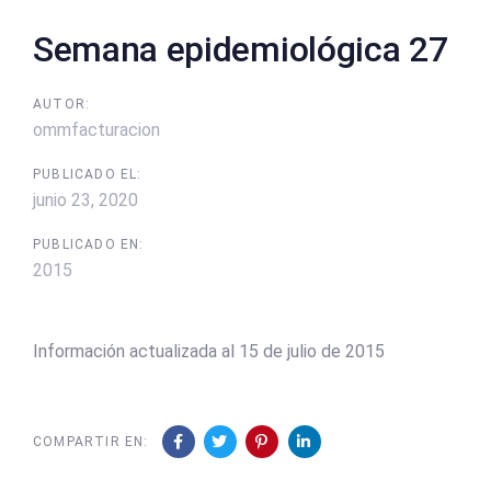
Semana epidemiológica 27
AUTOR:
ommfacturacion
PUBLICADO EL:
junio 23, 2020
PUBLICADO EN:
2015
Información actualizada al 15 de julio de 2015
COMPARTIR EN: