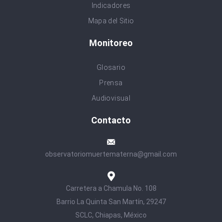
Indicadores
Mapa del Sitio
Monitoreo
Glosario
Prensa
Audiovisual
Contacto
observatoriomuertematerna@gmail.com
Carretera a Chamula No. 108
Barrio La Quinta San Martín, 29247
SCLC, Chiapas, México