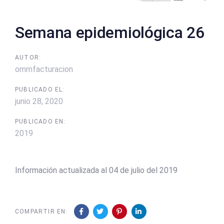
Semana epidemiológica 26
AUTOR:
ommfacturacion
PUBLICADO EL:
junio 28, 2020
PUBLICADO EN:
2019
Información actualizada al 04 de julio del 2019
COMPARTIR EN: