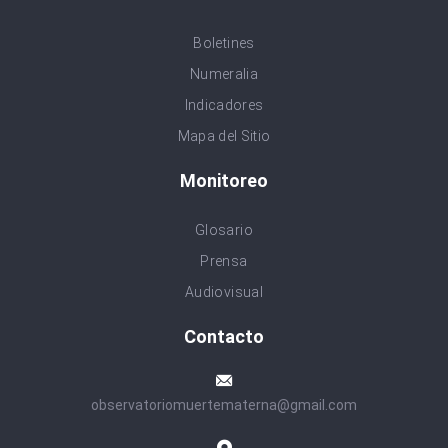
Boletines
Numeralia
Indicadores
Mapa del Sitio
Monitoreo
Glosario
Prensa
Audiovisual
Contacto
observatoriomuertematerna@gmail.com