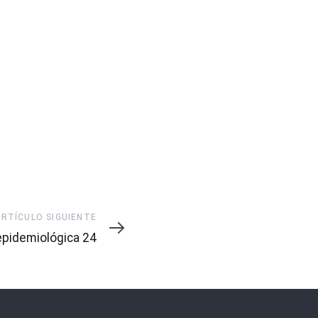
ARTÍCULO SIGUIENTE
pidemiológica 24