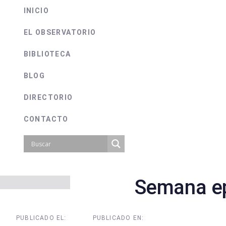
INICIO
EL OBSERVATORIO
BIBLIOTECA
BLOG
DIRECTORIO
CONTACTO
Semana ep
on
PUBLICADO EL:
PUBLICADO EN: