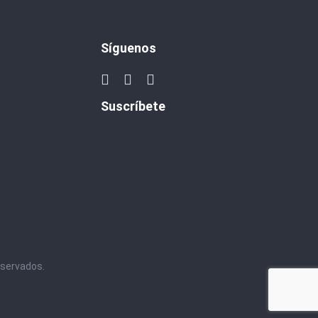
Síguenos
Suscríbete
eservados.