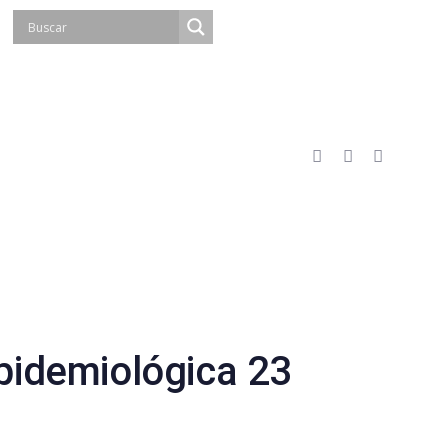
idemiológica 23