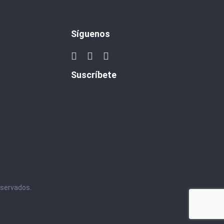
Síguenos
Suscríbete
eservados.