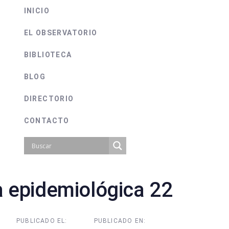
INICIO
EL OBSERVATORIO
BIBLIOTECA
BLOG
DIRECTORIO
CONTACTO
 epidemiológica 22
on
PUBLICADO EL:
PUBLICADO EN: