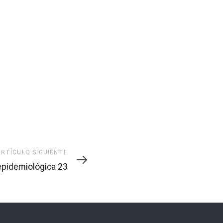
ARTÍCULO SIGUIENTE
pidemiológica 23