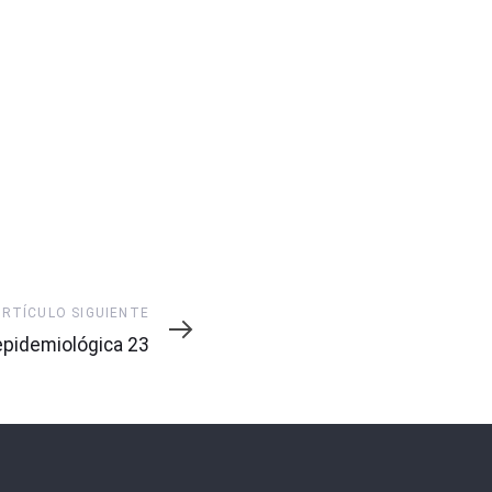
ARTÍCULO SIGUIENTE
pidemiológica 23