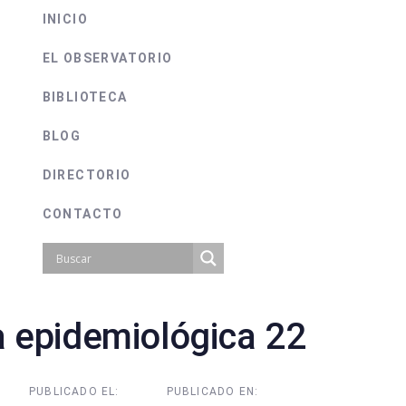
INICIO
EL OBSERVATORIO
BIBLIOTECA
BLOG
DIRECTORIO
CONTACTO
 epidemiológica 22
on
PUBLICADO EL:
PUBLICADO EN: