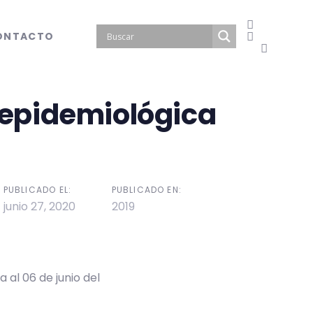
ONTACTO
epidemiológica
PUBLICADO EL:
PUBLICADO EN:
junio 27, 2020
2019
 al 06 de junio del