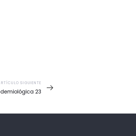
ARTÍCULO SIGUIENTE
demiológica 23