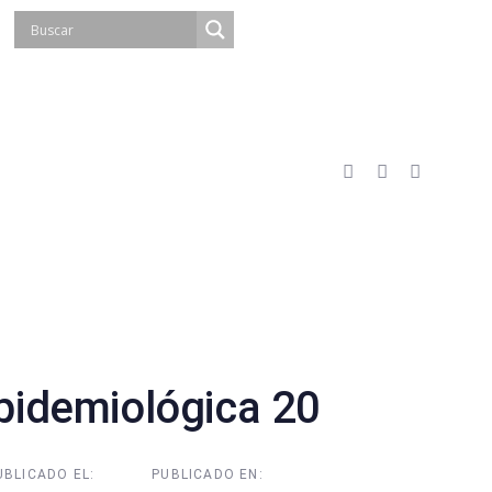
idemiológica 20
UBLICADO EL:
PUBLICADO EN: