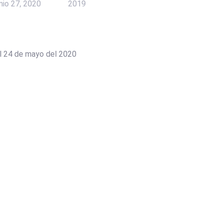
unio 27, 2020
2019
al 24 de mayo del 2020