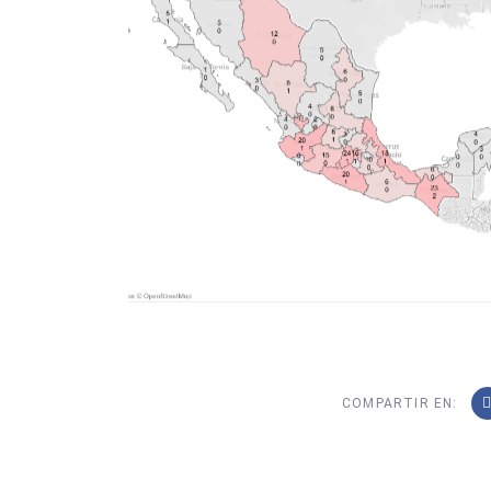
COMPARTIR EN: