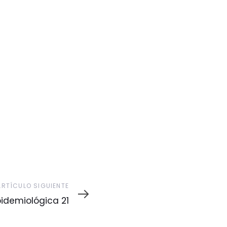
ARTÍCULO SIGUIENTE
demiológica 21