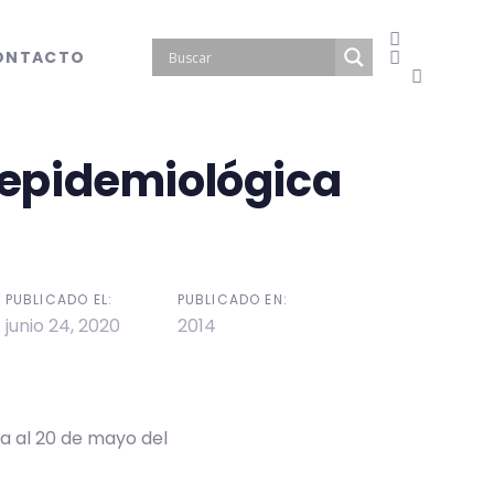
ONTACTO
epidemiológica
PUBLICADO EL:
PUBLICADO EN:
junio 24, 2020
2014
a al 20 de mayo del