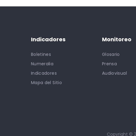
Indicadores
Monitoreo
Boletines
Glosario
Numeralia
Prensa
Indicadores
Audiovisual
Mapa del Sitio
Copyright © 