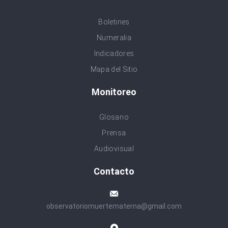
Boletines
Numeralia
Indicadores
Mapa del Sitio
Monitoreo
Glosario
Prensa
Audiovisual
Contacto
observatoriomuertematerna@gmail.com