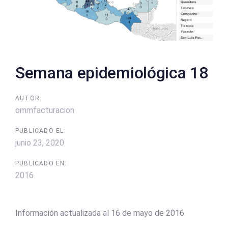
Semana epidemiológica 18
AUTOR:
ommfacturacion
PUBLICADO EL:
junio 23, 2020
PUBLICADO EN:
2016
Información actualizada al 16 de mayo de 2016