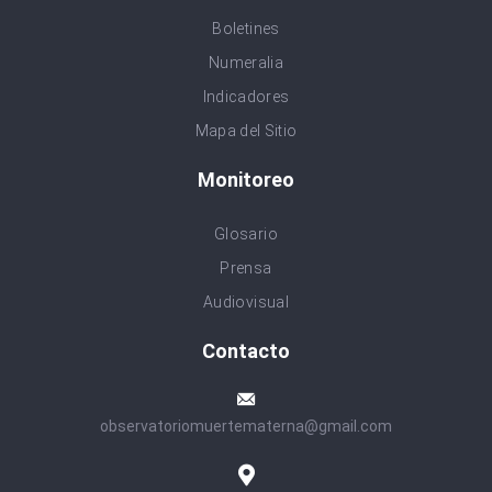
Boletines
Numeralia
Indicadores
Mapa del Sitio
Monitoreo
Glosario
Prensa
Audiovisual
Contacto
observatoriomuertematerna@gmail.com